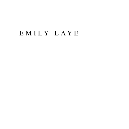
EMILY LAYE