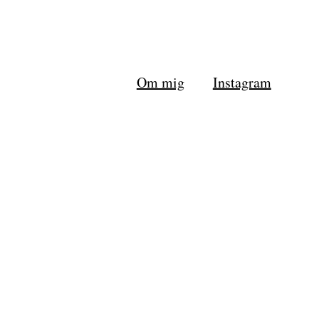
Om mig
Instagram